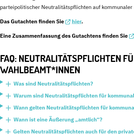
parteipolitischer Neutralitätspflichten auf kommunaler
Das Gutachten finden Sie
hier
.
Eine Zusammenfassung des Gutachtens finden Sie
FAQ: NEUTRALITÄTSPFLICHTEN F
WAHLBEAMT*INNEN
Was sind Neutralitätspflichten?
Warum sind Neutralitätspflichten für kommuna
Wann gelten Neutralitätspflichten für kommu
Wann ist eine Äußerung „amtlich“?
Gelten Neutralitätspflichten auch für den pri