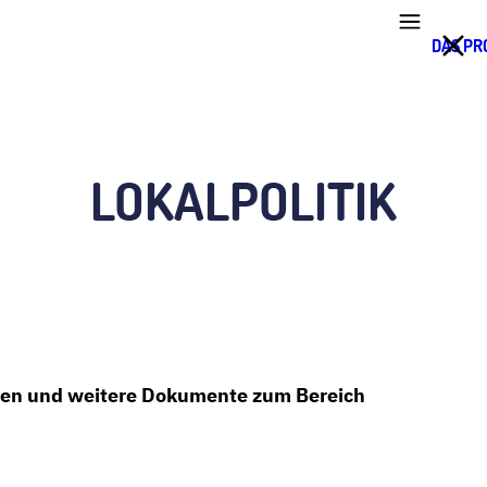
DAS PR
LOKALPOLITIK
alien und weitere Dokumente zum Bereich