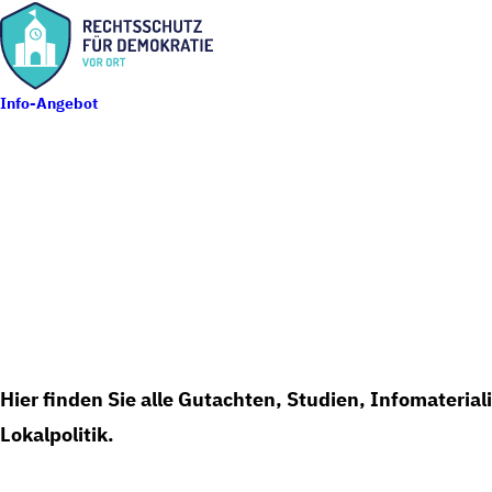
Info-Angebot
Lokalpolitik
Hier finden Sie alle Gutachten, Studien, Infomateri
Lokalpolitik.